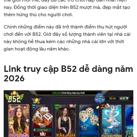
nay. Đồng thời giao diện trên B52 mượt mà, đẹp mắt tạo
thêm hứng thú cho người chơi.
Chính những điểm này đã trở thành điểm thu hút người
chơi đến với B52. Giờ đây số lượng thành viên tại nhà cái
này không hề thua kém các những nhà cái lớn với thời
gian hoạt động lâu năm khác.
Link truy cập B52 dễ dàng năm
2026