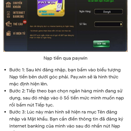
Nạp tiền qua paywin
Bước 1: Sau khi đăng nhập, bạn bấm vào biểu tượng
Nạp tiền bên dưới góc phải. Pay.win sẽ là hình thức
mặc định hiện lên.
Bước 2: Tiếp theo bạn chọn ngân hàng mình đang sử
dụng, sau đó nhập vào ô Số tiền mức mình muốn nạp
rồi bấm nút Tiếp tục.
Bước 3: Lúc này màn hình sẽ hiện ra mục Tên đăng
nhập và Mật khẩu. Bạn cần điền thông tin đã đăng ký
internet banking của mình vào sau đó nhấn nút Nạp