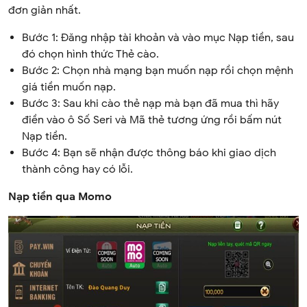
đơn giản nhất.
Bước 1: Đăng nhập tài khoản và vào mục Nạp tiền, sau
đó chọn hình thức Thẻ cào.
Bước 2: Chọn nhà mạng bạn muốn nạp rồi chọn mệnh
giá tiền muốn nạp.
Bước 3: Sau khi cào thẻ nạp mà bạn đã mua thì hãy
điền vào ô Số Seri và Mã thẻ tương ứng rồi bấm nút
Nạp tiền.
Bước 4: Bạn sẽ nhận được thông báo khi giao dịch
thành công hay có lỗi.
Nạp tiền qua Momo