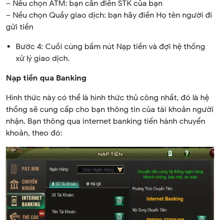
– Nếu chọn ATM: bạn cần điền STK của bạn
– Nếu chọn Quầy giao dịch: bạn hãy điền Họ tên người đi
gửi tiền
Bước 4: Cuối cùng bấm nút Nạp tiền và đợi hệ thống
xử lý giao dịch.
Nạp tiền qua Banking
Hình thức này có thể là hình thức thủ công nhất, đó là hệ
thống sẽ cung cấp cho bạn thông tin của tài khoản người
nhận. Bạn thông qua internet banking tiến hành chuyển
khoản, theo đó: