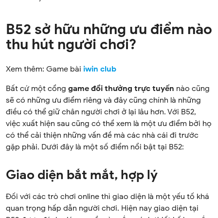
B52 sở hữu những ưu điểm nào
thu hút người chơi?
Xem thêm: Game bài
iwin club
Bất cứ một cổng
game đổi thưởng trực tuyến
nào cũng
sẽ có những ưu điểm riêng và đây cũng chính là những
điều có thể giữ chân người chơi ở lại lâu hơn. Với B52,
việc xuất hiện sau cũng có thể xem là một ưu điểm bởi họ
có thể cải thiện những vấn đề mà các nhà cái đi trước
gặp phải. Dưới đây là một số điểm nổi bật tại B52:
Giao diện bắt mắt, hợp lý
Đối với các trò chơi online thì giao diện là một yếu tố khá
quan trọng hấp dẫn người chơi. Hiện nay giao diện tại