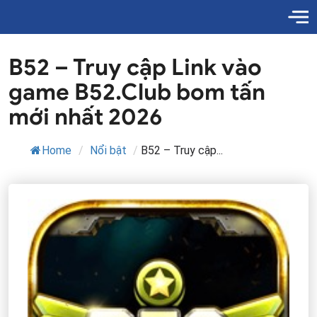
B52 – Truy cập Link vào
game B52.Club bom tấn
mới nhất 2026
Home
/
Nổi bật
/
B52 – Truy cập...