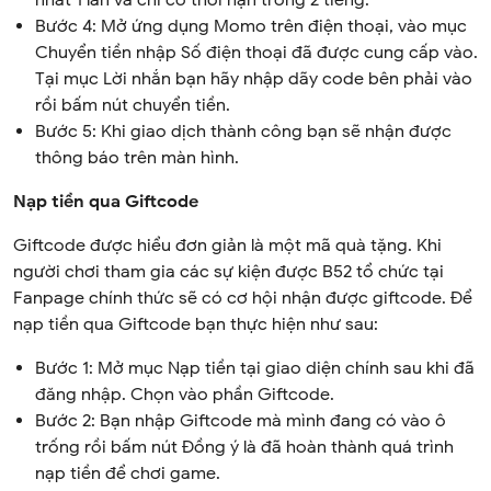
Bước 4: Mở ứng dụng Momo trên điện thoại, vào mục
Chuyển tiền nhập Số điện thoại đã được cung cấp vào.
Tại mục Lời nhắn bạn hãy nhập dãy code bên phải vào
rồi bấm nút chuyển tiền.
Bước 5: Khi giao dịch thành công bạn sẽ nhận được
thông báo trên màn hình.
Nạp tiền qua Giftcode
Giftcode được hiểu đơn giản là một mã quà tặng. Khi
người chơi tham gia các sự kiện được B52 tổ chức tại
Fanpage chính thức sẽ có cơ hội nhận được giftcode. Để
nạp tiền qua Giftcode bạn thực hiện như sau:
Bước 1: Mở mục Nạp tiền tại giao diện chính sau khi đã
đăng nhập. Chọn vào phần Giftcode.
Bước 2: Bạn nhập Giftcode mà mình đang có vào ô
trống rồi bấm nút Đồng ý là đã hoàn thành quá trình
nạp tiền để chơi game.