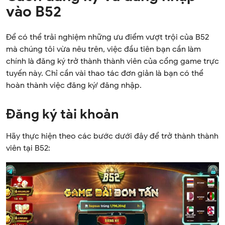
vào B52
Để có thể trải nghiệm những ưu điểm vượt trội của B52
mà chúng tôi vừa nêu trên, việc đầu tiên bạn cần làm
chính là đăng ký trở thành thành viên của cổng game trực
tuyến này. Chỉ cần vài thao tác đơn giản là bạn có thể
hoàn thành việc đăng ký/ đăng nhập.
Đăng ký tài khoản
Hãy thực hiện theo các bước dưới đây để trở thành thành
viên tại B52: