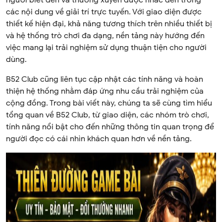
người biết đến và thường xuyên được nhắc đến trong
các nội dung về giải trí trực tuyến. Với giao diện được
thiết kế hiện đại, khả năng tương thích trên nhiều thiết bị
và hệ thống trò chơi đa dạng, nền tảng này hướng đến
việc mang lại trải nghiệm sử dụng thuận tiện cho người
dùng.
B52 Club cũng liên tục cập nhật các tính năng và hoàn
thiện hệ thống nhằm đáp ứng nhu cầu trải nghiệm của
cộng đồng. Trong bài viết này, chúng ta sẽ cùng tìm hiểu
tổng quan về B52 Club, từ giao diện, các nhóm trò chơi,
tính năng nổi bật cho đến những thông tin quan trọng để
người đọc có cái nhìn khách quan hơn về nền tảng.