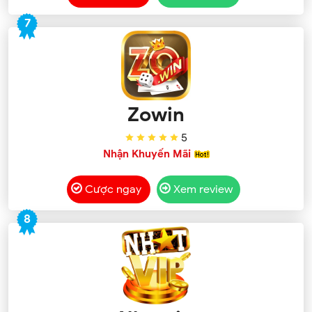
7
Zowin
5
Nhận Khuyến Mãi
Cược ngay
Xem review
8