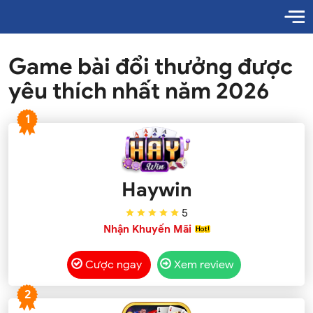
Game bài đổi thưởng được
yêu thích nhất năm 2026
1
Haywin
5
Nhận Khuyến Mãi
Cược ngay
Xem review
2