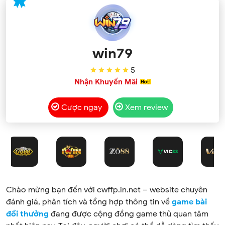
win79
5
Nhận Khuyến Mãi
Cược ngay
Xem review
Chào mừng bạn đến với cwffp.in.net – website chuyên
đánh giá, phân tích và tổng hợp thông tin về
game bài
đổi thưởng
đang được cộng đồng game thủ quan tâm