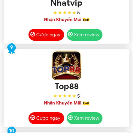
Nhatvip
5
Nhận Khuyến Mãi
Cược ngay
Xem review
9
Top88
5
Nhận Khuyến Mãi
Cược ngay
Xem review
10