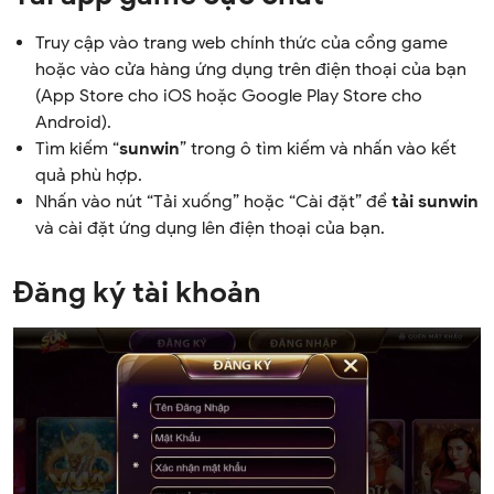
Truy cập vào trang web chính thức của cổng game
hoặc vào cửa hàng ứng dụng trên điện thoại của bạn
(App Store cho iOS hoặc Google Play Store cho
Android).
Tìm kiếm “
sunwin
” trong ô tìm kiếm và nhấn vào kết
quả phù hợp.
Nhấn vào nút “Tải xuống” hoặc “Cài đặt” để
tải sunwin
và cài đặt ứng dụng lên điện thoại của bạn.
Đăng ký tài khoản