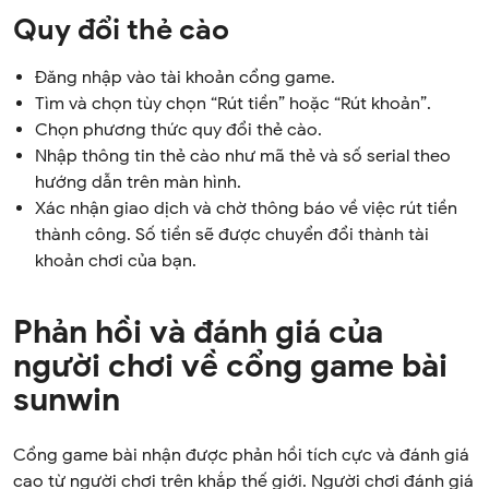
Quy đổi thẻ cào
Đăng nhập vào tài khoản cổng game.
Tìm và chọn tùy chọn “Rút tiền” hoặc “Rút khoản”.
Chọn phương thức quy đổi thẻ cào.
Nhập thông tin thẻ cào như mã thẻ và số serial theo
hướng dẫn trên màn hình.
Xác nhận giao dịch và chờ thông báo về việc rút tiền
thành công. Số tiền sẽ được chuyển đổi thành tài
khoản chơi của bạn.
Phản hồi và đánh giá của
người chơi về cổng game bài
sunwin
Cổng game bài nhận được phản hồi tích cực và đánh giá
cao từ người chơi trên khắp thế giới. Người chơi đánh giá