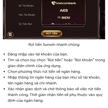
Rút tiền Sunwin nhanh chóng
Đăng nhập vào tài khoản của bạn.
Tìm và chọn tùy chọn “Rút tiền” hoặc “Rút khoản” trong
giao diện chính của ứng dụng.
Chọn phương thức rút tiền về ngân hàng.
Nhập thông tin ngân hàng của bạn như số tài khoản,
tên ngân hàng và chi nhánh.
Xác nhận giao dịch và chờ thông báo về việc rút tiền
thành công. Thời gian nhận tiền sẽ phụ thuộc vào quy
định của ngân hàng.