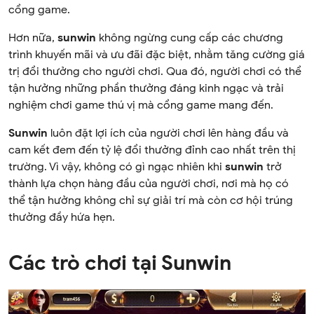
cổng game.
Hơn nữa,
sunwin
không ngừng cung cấp các chương
trình khuyến mãi và ưu đãi đặc biệt, nhằm tăng cường giá
trị đổi thưởng cho người chơi. Qua đó, người chơi có thể
tận hưởng những phần thưởng đáng kinh ngạc và trải
nghiệm chơi game thú vị mà cổng game mang đến.
Sunwin
luôn đặt lợi ích của người chơi lên hàng đầu và
cam kết đem đến tỷ lệ đổi thưởng đỉnh cao nhất trên thị
trường. Vì vậy, không có gì ngạc nhiên khi
sunwin
trở
thành lựa chọn hàng đầu của người chơi, nơi mà họ có
thể tận hưởng không chỉ sự giải trí mà còn cơ hội trúng
thưởng đầy hứa hẹn.
Các trò chơi tại Sunwin