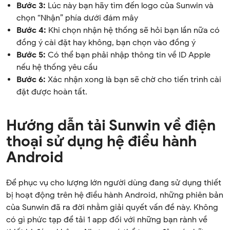
Bước 3:
Lúc này bạn hãy tìm đến logo của Sunwin và
chọn “Nhận” phía dưới đám mây
Bước 4:
Khi chọn nhận hệ thống sẽ hỏi bạn lần nữa có
đồng ý cài đặt hay không, bạn chọn vào đồng ý
Bước 5:
Có thể bạn phải nhập thông tin về ID Apple
nếu hệ thống yêu cầu
Bước 6:
Xác nhận xong là bạn sẽ chờ cho tiến trình cài
đặt được hoàn tất.
Hướng dẫn tải Sunwin về điện
thoại sử dụng hệ điều hành
Android
Để phục vụ cho lượng lớn người dùng đang sử dụng thiết
bị hoạt động trên hệ điều hành Android, những phiên bản
của Sunwin đã ra đời nhằm giải quyết vấn đề này. Không
có gì phức tạp để tải 1 app đối với những bạn rành về