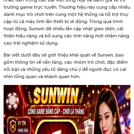
nhắc đến trong các bài viết tổng hợp và đánh giá về thị
trường game trực tuyến. Thương hiệu này cung cấp nhiều
danh mục trò chơi trên cùng một hệ thống và hỗ trợ truy
cập từ cả máy tính lẫn thiết bị di động. Trong quá trình
hoạt động, Sunwin đã nhiều lần cập nhật giao diện, cải
thiện hiệu năng và bổ sung các tính năng mới nhằm nâng
cao trải nghiệm sử dụng.
Bài viết dưới đây sẽ giới thiệu khái quát về Sunwin, bao
gồm thông tin về nền tảng, các nhóm trò chơi, đặc điểm
nổi bật và những yếu tố đáng chú ý để người đọc có cái
nhìn tổng quan và khách quan hơn.