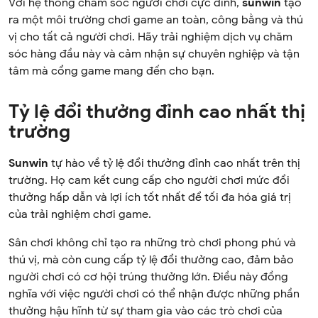
Với hệ thống chăm sóc người chơi cực đỉnh,
sunwin
tạo
ra một môi trường chơi game an toàn, công bằng và thú
vị cho tất cả người chơi. Hãy trải nghiệm dịch vụ chăm
sóc hàng đầu này và cảm nhận sự chuyên nghiệp và tận
tâm mà cổng game mang đến cho bạn.
Tỷ lệ đổi thưởng đỉnh cao nhất thị
trường
Sunwin
tự hào về tỷ lệ đổi thưởng đỉnh cao nhất trên thị
trường. Họ cam kết cung cấp cho người chơi mức đổi
thưởng hấp dẫn và lợi ích tốt nhất để tối đa hóa giá trị
của trải nghiệm chơi game.
Sân chơi không chỉ tạo ra những trò chơi phong phú và
thú vị, mà còn cung cấp tỷ lệ đổi thưởng cao, đảm bảo
người chơi có cơ hội trúng thưởng lớn. Điều này đồng
nghĩa với việc người chơi có thể nhận được những phần
thưởng hậu hĩnh từ sự tham gia vào các trò chơi của