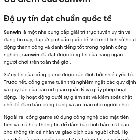
Độ uy tín đạt chuẩn quốc tế
Sunwin
là một nhà cung cấp giải trí trực tuyến uy tín và
đáng tin cậy, đáp ứng chuẩn quốc tế. Với một lịch sử hoạt
động thành công và danh tiếng tốt trong ngành công
nghiệp,
sunwin
đã đạt được lòng tin của hàng ngàn
người chơi trên toàn thế giới.
Sự uy tín của cổng game được xác định bởi nhiều yếu tố.
Trước hết, cổng game tuân thủ nghiêm ngặt các quy định
và quy tắc của các cơ quan quản lý và giấy phép hoạt
động. Họ hoạt động dưới sự giám sát và kiểm soát chặt
chẽ để đảm bảo công bằng và an toàn cho người chơi.
Ngoài ra, cổng game sử dụng công nghệ bảo mật tiên
tiến và mã hóa thông tin để đảm bảo tính bảo mật cao
cho thông tin cá nhân và giao dịch của người chơi. Họ
cam kết bảo vệ quyền riêng tư và thông tin cá nhân của