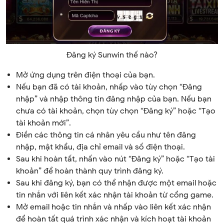
Đăng ký Sunwin thế nào?
Mở ứng dụng trên điện thoại của bạn.
Nếu bạn đã có tài khoản, nhấp vào tùy chọn “Đăng
nhập” và nhập thông tin đăng nhập của bạn. Nếu bạn
chưa có tài khoản, chọn tùy chọn “Đăng ký” hoặc “Tạo
tài khoản mới”.
Điền các thông tin cá nhân yêu cầu như tên đăng
nhập, mật khẩu, địa chỉ email và số điện thoại.
Sau khi hoàn tất, nhấn vào nút “Đăng ký” hoặc “Tạo tài
khoản” để hoàn thành quy trình đăng ký.
Sau khi đăng ký, bạn có thể nhận được một email hoặc
tin nhắn với liên kết xác nhận tài khoản từ cổng game.
Mở email hoặc tin nhắn và nhấp vào liên kết xác nhận
để hoàn tất quá trình xác nhận và kích hoạt tài khoản