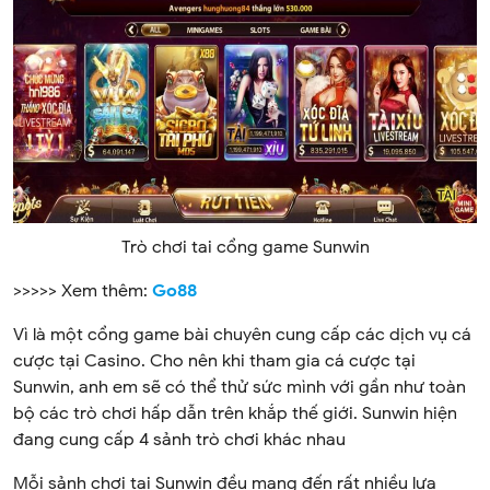
Trò chơi tai cổng game Sunwin
>>>>> Xem thêm:
Go88
Vì là một cổng game bài chuyên cung cấp các dịch vụ cá
cược tại Casino. Cho nên khi tham gia cá cược tại
Sunwin, anh em sẽ có thể thử sức mình với gần như toàn
bộ các trò chơi hấp dẫn trên khắp thế giới. Sunwin hiện
đang cung cấp 4 sảnh trò chơi khác nhau
Mỗi sảnh chơi tại Sunwin đều mang đến rất nhiều lựa