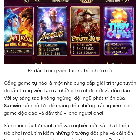
Đi đầu trong việc tạo ra trò chơi mới
Cổng game tự hào là một nhà cung cấp giải trí trực tuyến
đi đầu trong việc tạo ra những trò chơi mới và độc đáo.
Với sự sáng tạo không ngừng, đội ngũ phát triển của
Sunwin
luôn nỗ lực để mang đến những trải nghiệm chơi
game độc đáo và đầy thú vị cho người chơi.
Sân chơi đầu tư mạnh mẽ vào nghiên cứu và phát triển
trò chơi mới, tìm kiếm những ý tưởng đột phá và cải tiến