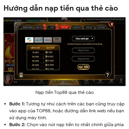
Hướng dẫn nạp tiền qua thẻ cào
Nạp tiền Top88 qua thẻ cào
Bước
1:
Tương tự như cách trên các bạn cũng truy cập
vào app của TOP88, hoặc đường dẫn link web nếu bạn
sử dụng máy tính.
Bước
2:
Chọn vào nút nạp tiền to nhất chính giữa phía