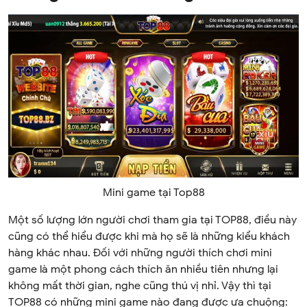
Mini game tại Top88
Một số lượng lớn người chơi tham gia tại TOP88, điều này
cũng có thể hiểu được khi mà họ sẽ là những kiểu khách
hàng khác nhau. Đối với những người thích chơi mini
game là một phong cách thích ăn nhiều tiên nhưng lại
không mất thời gian, nghe cũng thú vị nhỉ. Vậy thì tại
TOP88 có những mini game nào đang được ưa chuộng: