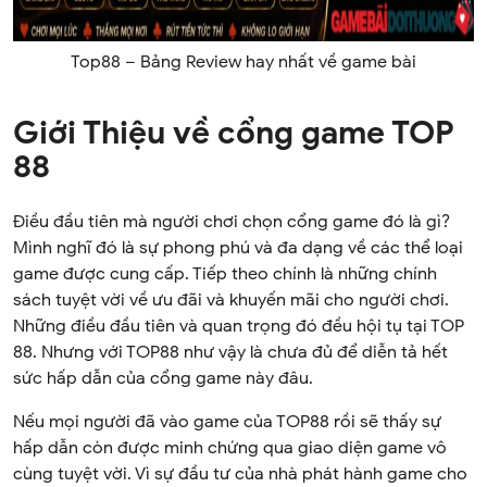
Top88 – Bảng Review hay nhất về game bài
Giới Thiệu về cổng game TOP
88
Điều đầu tiên mà người chơi chọn cổng game đó là gì?
Mình nghĩ đó là sự phong phú và đa dạng về các thể loại
game được cung cấp. Tiếp theo chính là những chính
sách tuyệt vời về ưu đãi và khuyến mãi cho người chơi.
Những điều đầu tiên và quan trọng đó đều hội tụ tại TOP
88. Nhưng với TOP88 như vậy là chưa đủ để diễn tả hết
sức hấp dẫn của cổng game này đâu.
Nếu mọi người đã vào game của TOP88 rồi sẽ thấy sự
hấp dẫn còn được minh chứng qua giao diện game vô
cùng tuyệt vời. Vì sự đầu tư của nhà phát hành game cho