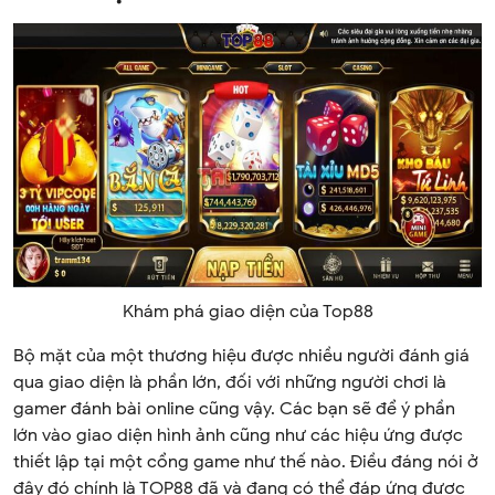
Khám phá giao diện của Top88
Bộ mặt của một thương hiệu được nhiều người đánh giá
qua giao diện là phần lớn, đối với những người chơi là
gamer đánh bài online cũng vậy. Các bạn sẽ để ý phần
lớn vào giao diện hình ảnh cũng như các hiệu ứng được
thiết lập tại một cổng game như thế nào. Điều đáng nói ở
đây đó chính là TOP88 đã và đang có thể đáp ứng được