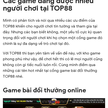
Các game đang được nhiều
người chơi tại TOP88
Mình có phân tích và nói qua nhiều các ưu điểm của
TOP88 khiến cho người chơi tin tường và tham gia tại
đây. Nhưng các bạn biết không, một yếu tố cực kỳ quan
trọng đối với người chơi khi họ chọn một cổng game đó
chính là sự đa dạng về trò chơi tại đó.
Với TOP88 thì bạn yên tâm về vấn đề này, với kho game
phong phú như vậy, để chơi hết thì có lẽ mọi người cũng
không còn gì tiếc nuối luôn rồi. Cùng mình điểm qua
những cái tên hot nhất tại cổng game bài đổi thưởng
TOP88 nhé.
Game bài đổi thưởng online