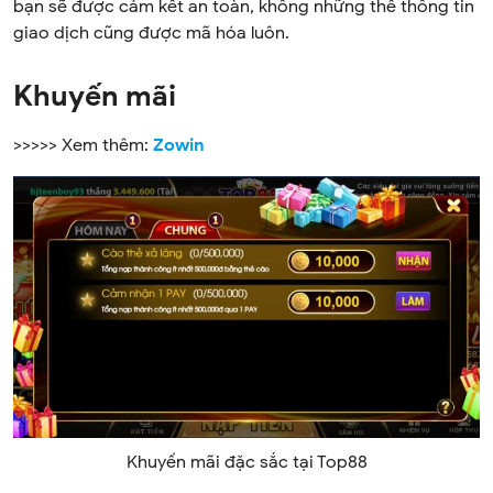
bạn sẽ được cảm kết an toàn, không những thế thông tin
giao dịch cũng được mã hóa luôn.
Khuyến mãi
>>>>> Xem thêm:
Zowin
Khuyến mãi đặc sắc tại Top88