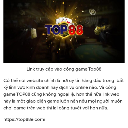
Link truy cập vào cổng game Top88
Có thể nói website chính là nơi uy tín hàng đầu trong bất
kỳ lĩnh vực kinh doanh hay dịch vụ online nào. Và cổng
game TOP88 cũng không ngoại lệ, hơn thế nữa link web
này là một giao diện game luôn nên nếu mọi người muốn
chơi game trên web thì lại càng tuyệt vời hơn nữa.
https://top88e.com/