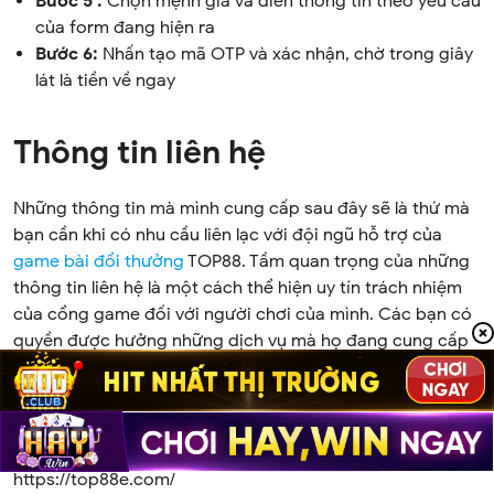
Bước 5 :
Chọn mệnh giá và điền thông tin theo yêu cầu
của form đang hiện ra
Bước 6:
Nhấn tạo mã OTP và xác nhận, chờ trong giây
lát là tiền về ngay
Thông tin liên hệ
Những thông tin mà mình cung cấp sau đây sẽ là thứ mà
bạn cần khi có nhu cầu liên lạc với đội ngũ hỗ trợ của
game bài đổi thưởng
TOP88. Tầm quan trọng của những
thông tin liên hệ là một cách thể hiện uy tín trách nhiệm
của cổng game đối với người chơi của mình. Các bạn có
quyền được hưởng những dịch vụ mà họ đang cung cấp
và chăm sóc tư vấn tận tình cho gamer.
Domain chính
https://top88e.com/