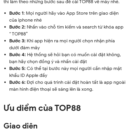
thì làm theo những bước sau để cài TOP88 về máy nhé.
Bước 1
: Mọi người hãy vào App Store trên giao diện
của iphone nhé
Bước 2:
Nhấn vào chỗ tìm kiếm và search từ khóa app
“ TOP88”
Bước 3:
Khi app hiện ra mọi người chọn nhận phía
dưới đám mây
Bước 4:
Hệ thống sẽ hỏi bạn có muốn cài đặt không,
bạn hãy chọn đồng ý và nhấn cài đặt
Bước 5:
Có thể tại bước này mọi người cần nhập mật
khẩu ID Apple đấy
Bước 6:
Đợi cho quá trình cài đặt hoàn tất là app ngoài
màn hình điện thoại sẽ sáng lên là xong.
Ưu diểm của TOP88
Giao diện