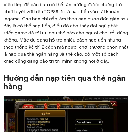
Việc tiếp để các bạn có thể tận hưởng được những trò
chơi tuyệt vời trên TOP88 đó là nạp tiền vào tài khoản
ingame. Các bạn chỉ cần làm theo các bước đơn giản sau
đây là có thể nạp tiền, điều đó cho thấy đội ngũ phát
triển game đã tối ưu như thế nào cho người chơi rồi đúng
không. Mặc dù đang hỗ trợ nhiều cách nạp tiền nhưng
theo thống kê thì 2 cách mà người chơi thường chọn nhất
là nạp qua thẻ ngân hàng và thẻ cào, có một số cách
khác cũng đang bảo trì thì mình không nói ở đây.
Hướng dẫn nạp tiền qua thẻ ngân
hàng