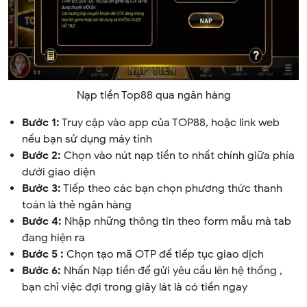
Nạp tiền Top88 qua ngân hàng
Bước
1:
Truy cập vào app của TOP88, hoặc link web
nếu bạn sử dụng máy tính
Bước
2:
Chọn vào nút nạp tiền to nhất chính giữa phía
dưới giao diện
Bước
3:
Tiếp theo các bạn chọn phương thức thanh
toán là thẻ ngân hàng
Bước
4:
Nhập những thông tin theo form mẫu mà tab
đang hiện ra
Bước 5 :
Chọn tạo mã OTP để tiếp tục giao dịch
Bước 6:
Nhấn Nạp tiền để gửi yêu cầu lên hệ thống ,
bạn chỉ việc đợi trong giây lát là có tiền ngay