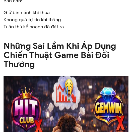
Bạn cần:
Giữ bình tĩnh khi thua
Không quá tự tin khi thắng
Tuân thủ kế hoạch đã đặt ra
Những Sai Lầm Khi Áp Dụng
Chiến Thuật Game Bài Đổi
Thưởng