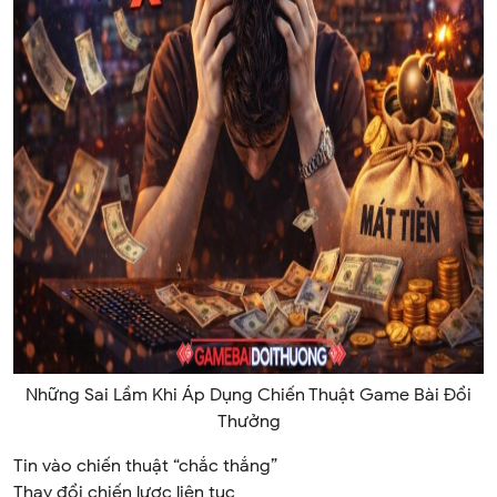
Những Sai Lầm Khi Áp Dụng Chiến Thuật Game Bài Đổi
Thưởng
Tin vào chiến thuật “chắc thắng”
Thay đổi chiến lược liên tục