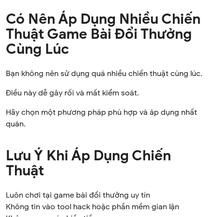
Có Nên Áp Dụng Nhiều Chiến
Thuật Game Bài Đổi Thưởng
Cùng Lúc
Bạn không nên sử dụng quá nhiều chiến thuật cùng lúc.
Điều này dễ gây rối và mất kiểm soát.
Hãy chọn một phương pháp phù hợp và áp dụng nhất
quán.
Lưu Ý Khi Áp Dụng Chiến
Thuật
Luôn chơi tại game bài đổi thưởng uy tín
Không tin vào tool hack hoặc phần mềm gian lận