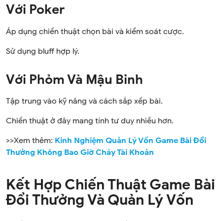
Với Poker
Áp dụng chiến thuật chọn bài và kiểm soát cược.
Sử dụng bluff hợp lý.
Với Phỏm Và Mậu Binh
Tập trung vào kỹ năng và cách sắp xếp bài.
Chiến thuật ở đây mang tính tư duy nhiều hơn.
>>Xem thêm:
Kinh Nghiệm Quản Lý Vốn Game Bài Đổi
Thưởng Không Bao Giờ Cháy Tài Khoản
Kết Hợp Chiến Thuật Game Bài
Đổi Thưởng Và Quản Lý Vốn