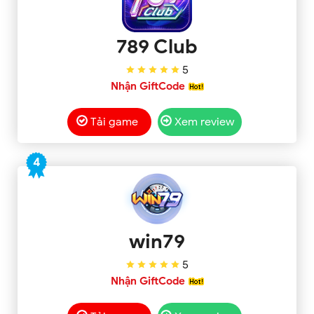
789 Club
5
Nhận GiftCode
Tải game
Xem review
4
win79
5
Nhận GiftCode