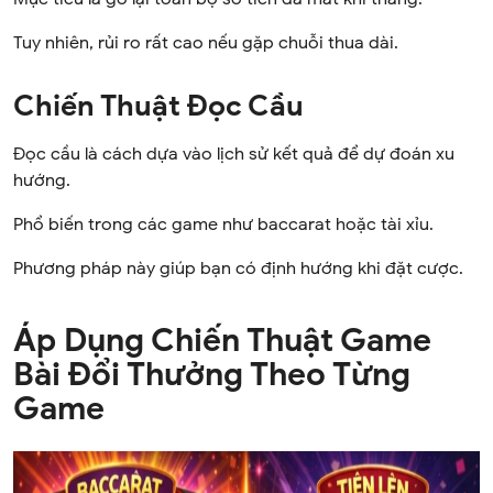
Tuy nhiên, rủi ro rất cao nếu gặp chuỗi thua dài.
Chiến Thuật Đọc Cầu
Đọc cầu là cách dựa vào lịch sử kết quả để dự đoán xu
hướng.
Phổ biến trong các game như baccarat hoặc tài xỉu.
Phương pháp này giúp bạn có định hướng khi đặt cược.
Áp Dụng Chiến Thuật Game
Bài Đổi Thưởng Theo Từng
Game