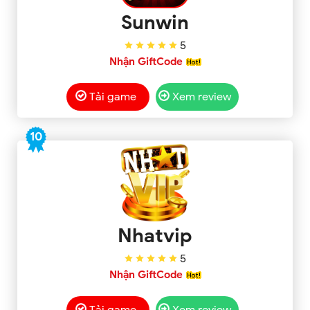
Sunwin
5
Nhận GiftCode
Tải game
Xem review
10
Nhatvip
5
Nhận GiftCode