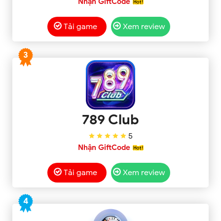
Nhận GiftCode
Tải game
Xem review
3
789 Club
5
Nhận GiftCode
Tải game
Xem review
4