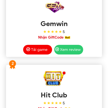
Gemwin
5
Nhận GiftCode
Tải game
Xem review
2
Hit Club
5