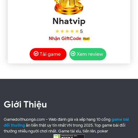
Nhatvip
5
Nhận GiftCode
Tải game
Xem review
Giới Thiệu
Gamedoithuong6.com – Web đánh giá và xếp hạng 10 cổng
game bài
đổi thưởng
ăn tiền thật uy tín nhất VN trong 2025. Top game bài đổi
thưởng nhiều người chơi nhất. Game tài xỉu, tiến lên, poker