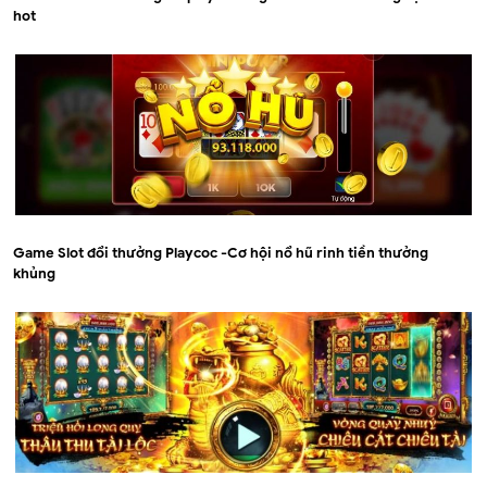
hot
Game Slot đổi thưởng Playcoc -Cơ hội nổ hũ rinh tiền thưởng
khủng