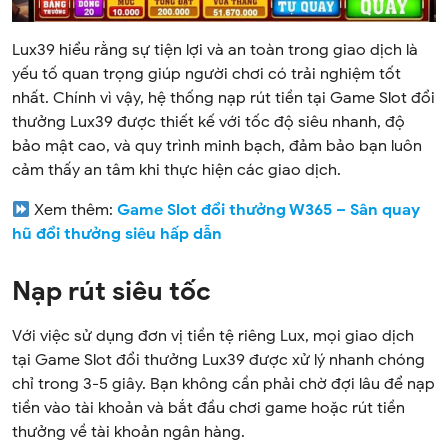
Lux39 hiểu rằng sự tiện lợi và an toàn trong giao dịch là
yếu tố quan trọng giúp người chơi có trải nghiệm tốt
nhất. Chính vì vậy, hệ thống nạp rút tiền tại Game Slot đổi
thưởng Lux39 được thiết kế với tốc độ siêu nhanh, độ
bảo mật cao, và quy trình minh bạch, đảm bảo bạn luôn
cảm thấy an tâm khi thực hiện các giao dịch.
Xem thêm:
Game Slot đổi thưởng W365 – Sân quay
hũ đổi thưởng siêu hấp dẫn
Nạp rút siêu tốc
Với việc sử dụng đơn vị tiền tệ riêng Lux, mọi giao dịch
tại Game Slot đổi thưởng Lux39 được xử lý nhanh chóng
chỉ trong 3-5 giây. Bạn không cần phải chờ đợi lâu để nạp
tiền vào tài khoản và bắt đầu chơi game hoặc rút tiền
thưởng về tài khoản ngân hàng.