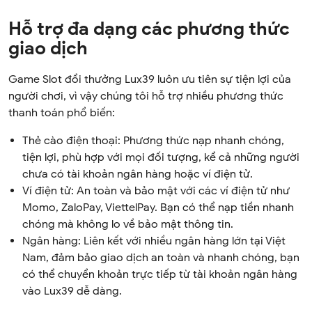
Hỗ trợ đa dạng các phương thức
giao dịch
Game Slot đổi thưởng Lux39 luôn ưu tiên sự tiện lợi của
người chơi, vì vậy chúng tôi hỗ trợ nhiều phương thức
thanh toán phổ biến:
Thẻ cào điện thoại: Phương thức nạp nhanh chóng,
tiện lợi, phù hợp với mọi đối tượng, kể cả những người
chưa có tài khoản ngân hàng hoặc ví điện tử.
Ví điện tử: An toàn và bảo mật với các ví điện tử như
Momo, ZaloPay, ViettelPay. Bạn có thể nạp tiền nhanh
chóng mà không lo về bảo mật thông tin.
Ngân hàng: Liên kết với nhiều ngân hàng lớn tại Việt
Nam, đảm bảo giao dịch an toàn và nhanh chóng, bạn
có thể chuyển khoản trực tiếp từ tài khoản ngân hàng
vào Lux39 dễ dàng.