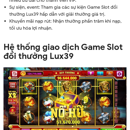
nhiều ưu đãi cho thành viên VIP.
Sự siện, event: Tham gia các sự kiện Game Slot đổi
thưởng Lux39 hấp dẫn với giải thưởng giá trị.
Khuyến mãi nạp rút: Nhận thưởng phần trăm khi nạp,
tối ưu hóa lợi nhuận.
Hệ thống giao dịch Game Slot
đổi thưởng Lux39