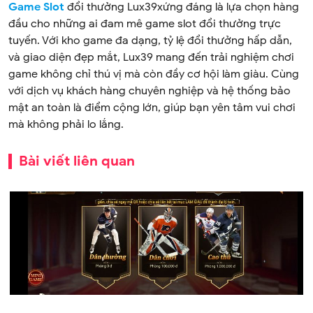
Game Slot
đổi thưởng Lux39xứng đáng là lựa chọn hàng
đầu cho những ai đam mê game slot đổi thưởng trực
tuyến. Với kho game đa dạng, tỷ lệ đổi thưởng hấp dẫn,
và giao diện đẹp mắt, Lux39 mang đến trải nghiệm chơi
game không chỉ thú vị mà còn đầy cơ hội làm giàu. Cùng
với dịch vụ khách hàng chuyên nghiệp và hệ thống bảo
mật an toàn là điểm cộng lớn, giúp bạn yên tâm vui chơi
mà không phải lo lắng.
Bài viết liên quan