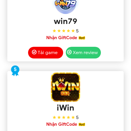
win79
5
Nhận GiftCode
Tải game
Xem review
5
iWin
5
Nhận GiftCode