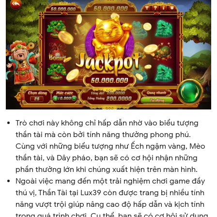
Trò chơi này không chỉ hấp dẫn nhờ vào biểu tượng
thần tài mà còn bởi tính năng thưởng phong phú.
Cùng với những biểu tượng như Ếch ngậm vàng, Mèo
thần tài, và Dây pháo, bạn sẽ có cơ hội nhận những
phần thưởng lớn khi chúng xuất hiện trên màn hình.
Ngoài việc mang đến một trải nghiệm chơi game đầy
thú vị, Thần Tài tại Lux39 còn được trang bị nhiều tính
năng vượt trội giúp nâng cao độ hấp dẫn và kịch tính
trong quá trình chơi. Cụ thể, bạn sẽ có cơ hội sử dụng