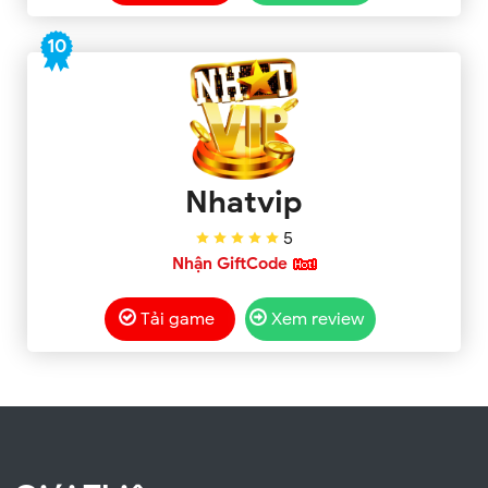
10
Nhatvip
5
Nhận GiftCode
Tải game
Xem review