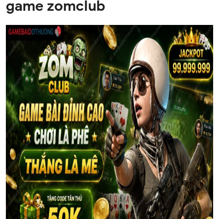
game zomclub