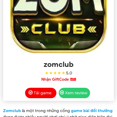
zomclub
5.0
Nhận GiftCode
Tải game
Xem review
Zomclub
là một trong những cổng
game bài đổi thưởng