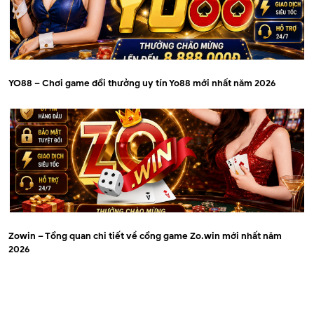
YO88 – Chơi game đổi thưởng uy tín Yo88 mới nhất năm 2026
Zowin – Tổng quan chi tiết về cổng game Zo.win mới nhất năm
2026