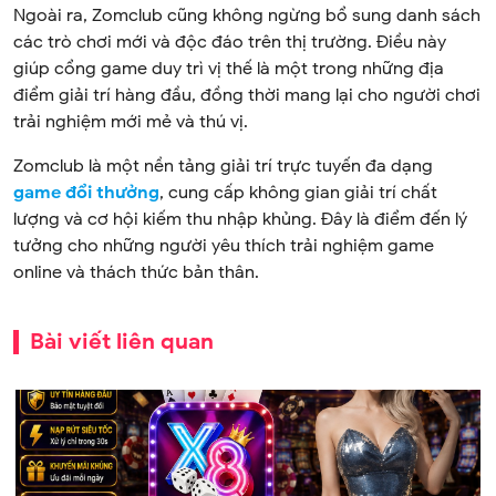
Ngoài ra, Zomclub cũng không ngừng bổ sung danh sách
các trò chơi mới và độc đáo trên thị trường. Điều này
giúp cổng game duy trì vị thế là một trong những địa
điểm giải trí hàng đầu, đồng thời mang lại cho người chơi
trải nghiệm mới mẻ và thú vị.
Zomclub là một nền tảng giải trí trực tuyến đa dạng
game đổi thưởng
, cung cấp không gian giải trí chất
lượng và cơ hội kiếm thu nhập khủng. Đây là điểm đến lý
tưởng cho những người yêu thích trải nghiệm game
online và thách thức bản thân.
Bài viết liên quan