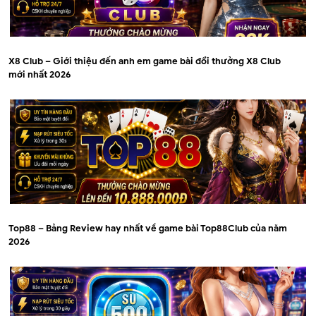
X8 Club – Giới thiệu đến anh em game bài đổi thưởng X8 Club
mới nhất 2026
Top88 – Bảng Review hay nhất về game bài Top88Club của năm
2026