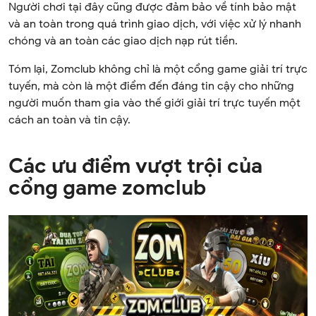
Người chơi tại đây cũng được đảm bảo về tính bảo mật
và an toàn trong quá trình giao dịch, với việc xử lý nhanh
chóng và an toàn các giao dịch nạp rút tiền.
Tóm lại, Zomclub không chỉ là một cổng game giải trí trực
tuyến, mà còn là một điểm đến đáng tin cậy cho những
người muốn tham gia vào thế giới giải trí trực tuyến một
cách an toàn và tin cậy.
Các ưu điểm vượt trội của
cổng game zomclub