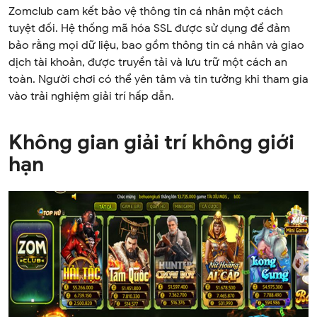
Zomclub cam kết bảo vệ thông tin cá nhân một cách
tuyệt đối. Hệ thống mã hóa SSL được sử dụng để đảm
bảo rằng mọi dữ liệu, bao gồm thông tin cá nhân và giao
dịch tài khoản, được truyền tải và lưu trữ một cách an
toàn. Người chơi có thể yên tâm và tin tưởng khi tham gia
vào trải nghiệm giải trí hấp dẫn.
Không gian giải trí không giới
hạn