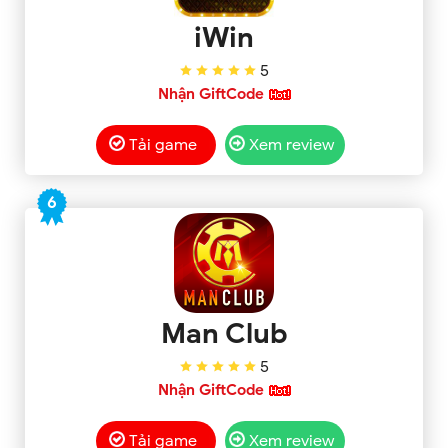
iWin
5
Nhận GiftCode
Tải game
Xem review
6
Man Club
5
Nhận GiftCode
Tải game
Xem review